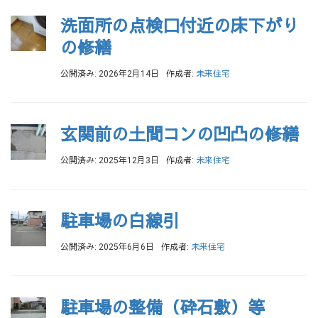
洗面所の点検口付近の床下がり
の修繕
公開済み: 2026年2月14日
作成者:
未来住宅
玄関前の土間コンの凹凸の修繕
公開済み: 2025年12月3日
作成者:
未来住宅
駐車場の白線引
公開済み: 2025年6月6日
作成者:
未来住宅
駐車場の整備（砕石敷）等