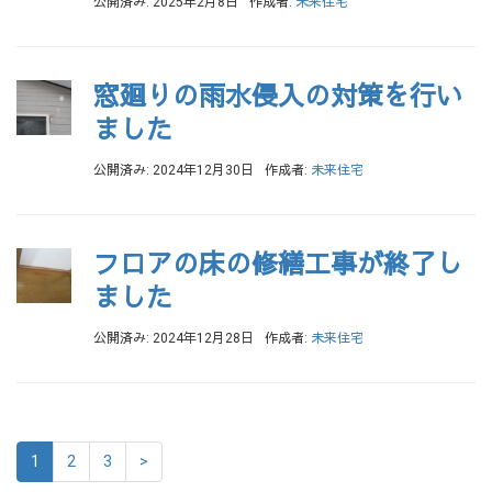
公開済み: 2025年2月8日
作成者:
未来住宅
窓廻りの雨水侵入の対策を行い
ました
公開済み: 2024年12月30日
作成者:
未来住宅
フロアの床の修繕工事が終了し
ました
公開済み: 2024年12月28日
作成者:
未来住宅
1
2
3
>