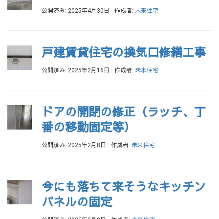
公開済み: 2025年4月30日
作成者:
未来住宅
戸建賃貸住宅の換気口修繕工事
公開済み: 2025年2月16日
作成者:
未来住宅
ドアの開閉の修正（ラッチ、丁
番の移動固定等）
公開済み: 2025年2月8日
作成者:
未来住宅
今にも落ちて来そうなキッチン
パネルの固定