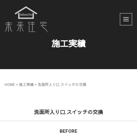
施工実績
HOME
> 施工実績 >
洗面所入り口.スイッチの交換
洗面所入り口.スイッチの交換
BEFORE