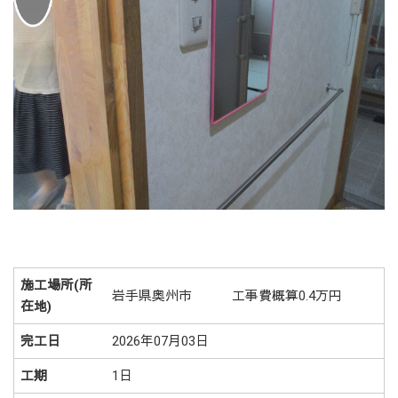
施工場所(所
岩手県奥州市 工事費概算0.4万円
在地)
完工日
2026年07月03日
工期
1日