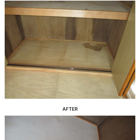
AFTER