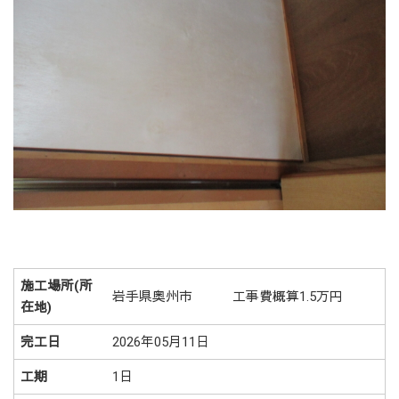
施工場所(所
岩手県奥州市 工事費概算1.5万円
在地)
完工日
2026年05月11日
工期
1日