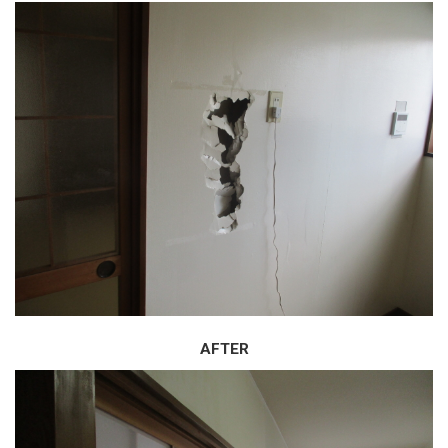
AFTER