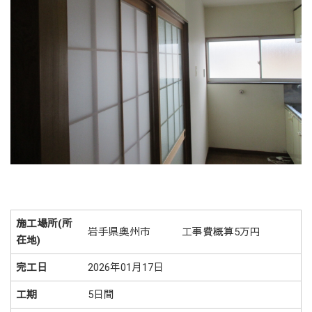
施工場所(所
岩手県奥州市 工事費概算5万円
在地)
完工日
2026年01月17日
工期
5日間