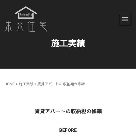
施工実績
HOME
> 施工実績 >
賃貸アパートの収納棚の修繕
賃貸アパートの収納棚の修繕
BEFORE