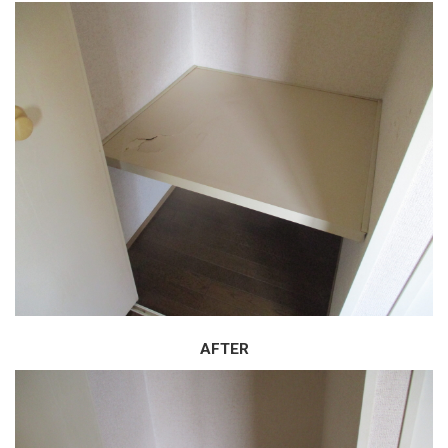
AFTER