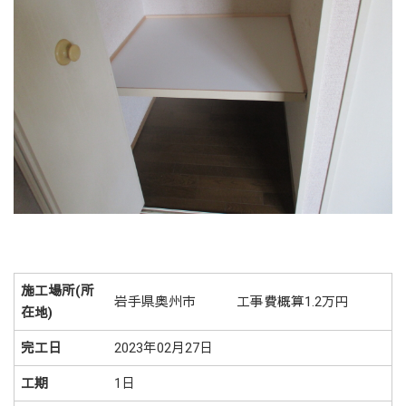
施工場所(所
岩手県奥州市 工事費概算1.2万円
在地)
完工日
2023年02月27日
工期
1日