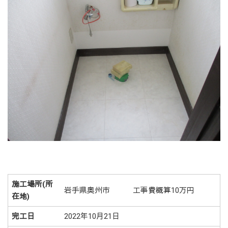
施工場所(所
岩手県奥州市 工事費概算10万円
在地)
完工日
2022年10月21日