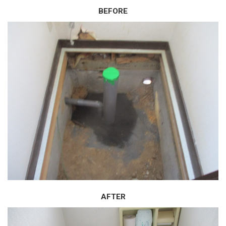
BEFORE
AFTER